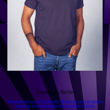
Facebook-Seite
Besuchen Sie uns auf Facebook! Werden Sie ein Fan unserer
Facebook Seite und erhalten Sie besondere Vorteile.