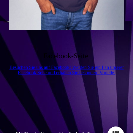
Facebook-Seite
Besuchen Sie uns auf Facebook! Werden Sie ein Fan unserer
Facebook Seite und erhalten Sie besondere Vorteile.