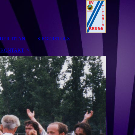
DER TITAN
SIEGERSTOLZ
KONTAKT