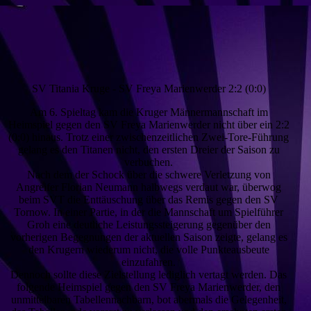
SV Titania Kruge - SV Freya Marienwerder 2:2 (0:0)
Am 6. Spieltag kam die Kruger Männermannschaft im
Heimspiel gegen den SV Freya Marienwerder nicht über ein 2:2
(0:0) hinaus. Trotz einer zwischenzeitlichen Zwei-Tore-Führung
gelang es den Titanen nicht, den ersten Dreier der Saison zu
verbuchen.
Nach dem der Schock über die schwere Verletzung von
Angreifer Florian Neumann halbwegs verdaut war, überwog
beim SVT die Enttäuschung über das Remis gegen den SV
Tornow. In einer Partie, in der die Mannschaft um Spielführer
Groh eine deutliche Leistungssteigerung gegenüber den
vorherigen Begegnungen der aktuellen Saison zeigte, gelang es
den Krugern wiederum nicht, die volle Punkteausbeute
einzufahren.
Dennoch sollte diese Zielstellung lediglich vertagt werden. Das
folgende Heimspiel gegen den SV Freya Marienwerder, den
unmittelbaren Tabellennachbarn, bot abermals die Gelegenheit,