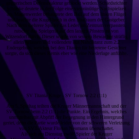
gegnerischen Defensivakteur geblockt werden. Schiedsrichter
Schimke deutete in der Folge eine vierminütige Nachspielzeit
an. Marienwerder behauptete den Ball auf dem linken Flügel
und brachte die Kugel hoch in den Strafraum der Gastgeber.
Nach dem mehrere Spieler das Leder im Zentrum verpassten,
rutschte das Spielgerät auf den langen Pfosten zu von
Witzendorf durch. Dieser wurde von seinem Bewacher sträflig
allein gelassen und vollendete aus Nahdistanz zum 2:2
Endergebnis, welches bei den Titanen für betretene Gesichter
sorgte, da sich dieses Remis eher wie eine Niederlage anfühlte.
SV Titania Kruge - SV Tornow 2:2 (1:1)
Am 5. Spieltag teilten die Kruger Männermannschaft und der
SV Tornow beim 2:2 (1:1) die Punkte. Ein Ergebnis, welches
unmittelbar mit Abpfiff der Begegnung in den Hintergrund
geriet, denn die Partie wurde leider von der schweren Verletzung
von SVT-Akteur Florian Neumann überschattet.
Als sich am Dienstag zwölf Spieler der Kruger