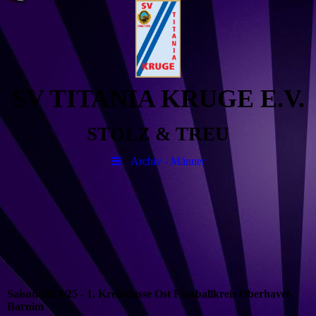
SV TITANIA KRUGE E.V.
STOLZ & TREU
Archiv - Männer
Saison 2024/25 - 1. Kreisklasse Ost Fussballkreis Oberhavel-
Barnim