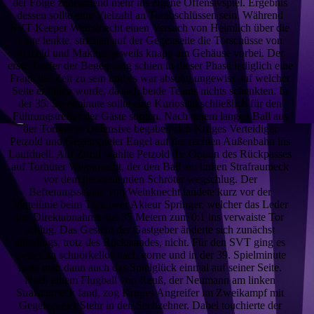
der Folge zunehmend mehr ins eigene Offensivspiel. Ergebnis
dessen sollte eine Vielzahl an Torabschlüssen sein. Während
SVT-Keeper Weinknecht einen Versuch von Heimlich über die
Latte lenkte, strichen auf der Gegenseite die Torschüsse von
Petzold und Makinin jeweils knapp am Gehäuse vorbei. Der
erste Treffer der Begegnung schien in dieser Phase lediglich eine
Frage der Zeit zu sein und es war absolut ungewiss auf welcher
Seite er fallen würde, da sich beide Teams nichts schenkten. In
der 35. Spielminute sollte eine Kuriosität schließlich für den
Führungstreffer der Gäste sorgen. Nach einem langen Ball aus
der Tornower Defensive begaben sich Kruges Verteidiger
Petzold und Gegenspieler Engel auf der rechten Außenbahn ins
Laufduell. Auf Zuruf wählte Petzold die Option des Rückpasses
auf Torhüter Weinknecht, der den Ball am linken Strafraumeck
vor dem heraneilenden Schröter wegschlug. Der
Befreiungsschlag von Weinknecht landete kurz vor der
Mittellinie beim Tornower Akteur Springer, welcher das Leder
per Direktabnahme aus 35 Metern zum 0:1 ins verwaiste Tor
schlug. Das Gesicht der Gastgeber änderte sich zunächst
allerdings, trotz des Rückstandes, nicht. Für den SVT ging es
weiterhin schnörkellos nach vorne und in der 39. Spielminute
hatte man dann auch das Spielglück einmal auf seiner Seite.
Nach einem Flugball von Reuß, der Neumann am linken
Strafraumeck fand, zog Kruges Angreifer im Zweikampf mit
Gegenspieler Stehr in den Sechzehner. Dabei touchierte der