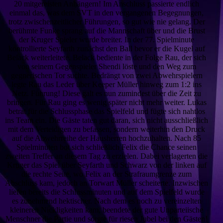
20 mitgereisten Anhängern! Im Anschluss passierte endlich
einmal das, was dem SVT in den vergangenen Begegnungen,
trotz zwischenzeitlicher Führungen, so gut wie nie gelang. Der
berühmte Funke sprang auf die Mannschaft über und die Brust
der Kruger Spieler wurde breiter. In der 77. Spielminute
kontrollierte Seyfarth zunächst den Ball bevor er die Kugel auf
Belack weiterleitete. Belack bediente in der Folge Rau, der sich
von seinem Gegenspieler Shendi löste und den Weg zum
gegnerischen Tor suchte. Bedrängt von zwei Abwehrspielern
legte Rau das Leder über Keeper Müller hinweg zum 1:2 ins
Netz. Führung! Diese galt es nun zumindest über die Zeit zu
bringen. Für Rau ging es wenig später nicht mehr weiter. Lukas
betrat für die Schlussphase das Spielfeld und fügte sich nahtlos
ins Team ein. Die Gäste taten gut daran, sich nicht ausschließlich
mit dem Verteidigen zu befassen, sondern weiterhin den Druck
auf die Abwehrreihe der Hausherren hochzuhalten. Nach 85
Spielminuten bot sich schließlich Felix die Chance seinen
zweiten Treffer an diesem Tag zu erzielen. Dabei verlagerten die
Kruger das Spiel über Seyfarth und Schwarz von der linken auf
die rechte Seite, wo Felix an der Strafraumgrenze zum
Abschluss kam, jedoch an Torwart Müller scheiterte. Inzwischen
liefen bereits die Schlussminuten und auf dem Spielfeld wurde
es zunehmend hektischer. Nach dem es noch zu vereinzelten
kleineren Nickligkeiten kam, beendete der gute Unparteiische
Menschner die Partie und sorgte für riesen Jubel bei den Gästen!