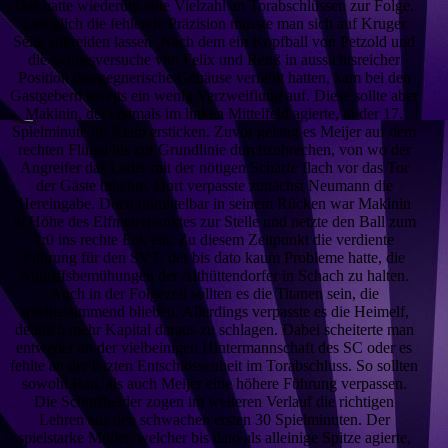
Das hatte wiederum eine Vielzahl an Torabschlüssen zur Folge.
Lediglich die fehlende Präzision musste man sich auf Kruger
Seite ankreiden lassen. Nach dem ein Kopfball von Petzold und
die Schussversuche von Felix und Reuß in aussichtsreicher
Position das gegnerische Gehäuse verfehlt hatten, kam bei den
Gastgebern bereits ein wenig Verzweiflung auf. Diese sollte aber
Makinin, der erstmals im linken Mittelfeld agierte, in der 17.
Spielminute im Keim ersticken. Zuvor gelang es Meijer auf dem
rechten Flügel bis zur Grundlinie durchzubrechen, von wo der
Angreifer das Leder mit der nötigen Schärfe flach vor das Tor
der Gäste brachte. Dort verpasste zunächst Neumann die
Hereingabe. Doch unmittelbar in seinem Rücken war Makinin
in Höhe des Elfmeterpunktes zur Stelle und netzte den Ball zum
1:0 ins rechte Eck ein. Zu diesem Zeitpunkt die verdiente
Führung für den SVT, der bis dato kaum Probleme hatte, die
Angriffsbemühungen der Althüttendorfer in Schach zu halten.
Auch in der Folgezeit sollten es die Titanen sein, die
spielbestimmend blieben. Allerdings verpasste es die Heimelf,
deutlich mehr Kapital daraus zu schlagen. Dabei scheiterte man
entweder an der vielbeinigen Hintermannschaft des SC oder es
fehlte an der letzten Entschlossenheit im Torabschluss. So sollten
sowohl Rau, als auch Meijer eine höhere Führung verpassen.
Die Schorfheider zogen im weiteren Verlauf die richtigen
Lehren aus den schwachen ersten 30 Spielminuten. Der
spielstarke Müller, welcher bis dato als alleinige Spitze agierte,