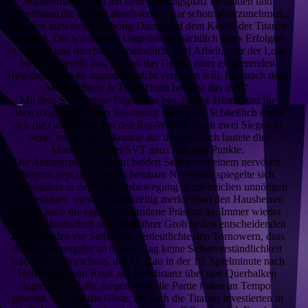
Männermannschaft auf dem Trainingsplatz einfanden und
gemeinsam die Einheit absolvierten, war schon wahrzunehmen,
dass sich inzwischen gehörig Dampf auf dem Kessel der Titanen
befindet. Die wachsende Ungeduld hinsichtlich eines Erfolges
ist spürbar und durchaus verständlich. Viel Arbeit, aber der Lohn
bleibt weiterhin aus, so dass das Gefühl einer existierenden
Bewährungsprobe irgendwie nicht vergehen will. Frei nach dem
Motto: "Stolz & Treu? Dann beweist das mal!"
Mit dem SV Tornow folgte eine beachtliche Hürde, um für
einen möglichen ersten Saisonsieg zu sorgen. Schließlich stellte
sich die Gemütslage bei den Rot-Weißen, nach zwei Siegen in
Serie, vollkommen konträr dar und dennoch lautete die
Marschroute des SVT ganz klar drei Punkte.
Die Anfangsphase war auf beiden Seiten von einem nervösen
Beginn geprägt. Diese scheinbare Nervosität spiegelte sich
insbesondere in der Vorwärtsbewegung in zahlreichen unnötigen
Ballverlusten wieder. Gleichzeitig merkte man den Hausherren
jedoch auch die eigene vorhandene Präsenz an. Immer wieder
war die Mannschaft um Spielführer Groh in den entscheidenden
Zweikämpfen zur Stelle und verdeutlichte den Tornowern, dass
die Punktevergabe an diesem Tag keine Selbstverständlichkeit
war. Der Volleyschuss, den O. Rau in der 10. Spielminute nach
Hereingabe von Reuß aus Nahdistanz über den Querbalken
jagte, sollte dafür sorgen, dass die Partie fortan an Tempo
gewann. Sowohl die Gäste, als auch die Titanen investierten in