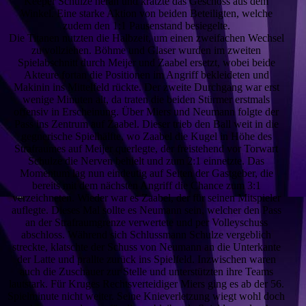
Keeper Schulze heran und kratzte das Geschoss aus dem
Winkel. Eine starke Aktion von beiden Beteiligten, welche
zudem den 1:1 Pausenstand besiegelte.
Die Titanen nutzten die Halbzeit, um einen zweifachen Wechsel
zu vollziehen. Böhme und Glaser wurden im zweiten
Spielabschnitt durch Meijer und Zaabel ersetzt, wobei beide
Akteure fortan die Positionen im Angriff bekleideten und
Makinin ins Mittelfeld rückte. Der zweite Durchgang war erst
wenige Minuten alt, da traten die beiden Stürmer erstmals
offensiv in Erscheinung. Über Miers und Neumann folgte der
Pass ins Zentrum auf Zaabel. Dieser trieb den Ball weit in die
gegnerische Spielhälfte, wo Zaabel die Kugel in Höhe des
Strafraumes auf Meijer querlegte, der freistehend vor Torwart
Schulze die Nerven behielt und zum 2:1 einnetzte. Das
Momentum lag nun eindeutig auf Seiten der Gastgeber, die
bereits mit dem nächsten Angriff die Chance zum 3:1
verzeichneten. Wieder war es Zaabel, der für seinen Mitspieler
auflegte. Dieses Mal sollte es Neumann sein, welcher den Pass
an der Strafraumgrenze verwertete und per Volleyschuss
abschloss. Während sich Schlussmann Schulze vergeblich
streckte, klatschte der Schuss von Neumann an die Unterkante
der Latte und prallte zurück ins Spielfeld. Inzwischen waren
auch die Zuschauer zur Stelle und unterstützten ihre Teams
lautstark. Für Kruges Rechtsverteidiger Miers ging es ab der 56.
Spielminute nicht weiter. Seine Knieverletzung wiegt wohl doch