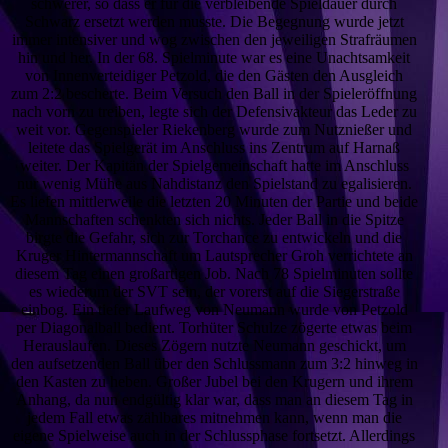
schwerer, so dass er für die verbleibende Spieldauer durch
Schwarz ersetzt werden musste. Die Begegnung wurde jetzt
immer intensiver und wog zwischen den jeweiligen Strafräumen
hin und her. In der 68. Spielminute war es eine Unachtsamkeit
von Innenverteidiger Petzold, die den Gästen den Ausgleich
zum 2:2 bescherte. Beim Versuch den Ball in der Spieleröffnung
nach vorn zu treiben, legte sich der Defensivakteur das Leder zu
weit vor. Gegenspieler Riekenberg wurde zum Nutznießer und
leitete das Spielgerät im Anschluss ins Zentrum auf Harnaß
weiter. Der Kapitän der Spielgemeinschaft hatte im Anschluss
nur wenig Mühe aus Nahdistanz den Spielstand zu egalisieren.
Es liefen mittlerweile die letzten 20 Minuten der Partie und beide
Mannschaften schenkten sich nichts. Jeder Ball in die Spitze
birgte die Gefahr, sich zur Torchance zu entwickeln und die
Kruger Hintermannschaft um Lautsprecher Groh verrichtete an
diesem Tag einen großartigen Job. Nach 78 Spielminuten sollte
es wiederum der SVT sein, der vorerst auf die Siegerstraße
einbog. Ein tiefer Laufweg von Neumann wurde von Petzold
per Diagonalball bedient. Torhüter Schulze zögerte etwas beim
Herauslaufen. Dieses Zögern nutzte Neumann geschickt, um
den aufsetzenden Ball über den Schlussmann zum 3:2 hinweg in
den Kasten zu heben. Großer Jubel bei den Krugern und ihrem
Anhang, da nun endgültig klar war, dass man an diesem Tag in
jedem Fall etwas zählbares mitnehmen kann, wenn man die
eigene Spielweise auch in der Schlussphase fortsetzt. Allerdings