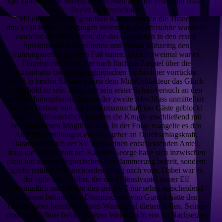
das Tabellenende vorerst zu verlassen und den ersehnten ersten
Dreier zu verzeichnen.
Mit einem breit aufgestellten Kader starteten die Titanen
druckvoll in das Unterfangen Heimsieg. Zweifelsohne waren es
zunächst die Hausherren, die das Geschehen in den ersten
Spielminuten kontrollierten und bereits frühzeitig den
Führungstreffer auf dem Fuß hatten. Gleich zweimal war es
Flügelspieler Reuß, der nach flachem Zuspiel über die
Außenbahn bis in den gegnerischen Sechzehner vorrückte.
Doch in beiden Szenen schien dem Mittelfeldakteur das Glück
nicht hold zu sein. Klatschte sein erster Schussversuch an den
rechten Innenpfosten, konnte der zweite Abschluss unmittelbar
vor der Torlinie von der Hintermannschaft der Gäste geblockt
werden. Offensichtlich haderten die Kruger anschließend mit
den vergebenen Möglichkeiten. In der Folge mangelte es den
Angriffsbemühungen der Gastgeber an Durchschlagskraft.
Daran hatte auch der SV Freya einen entscheidenden Anteil,
denn die Mannschaft um Kapitän George hatte sich inzwischen
nicht nur aus der gegnerischen Umklammerung befreit, sondern
spielte mittlerweile auch selbst mutig nach vorn. Dabei war es
der agile Inder selbst, der das Offensivspiel seiner Elf
unermüdlich antrieb und den der SVT nur selten entscheidend
zu fassen bekam. Der Distanzschuss von Gurack hätte den
Titanen dabei bereits als erstes Warnsignal dienen sollen. Seinen
strammen Schuss bekam Keeper Weinknecht erst im Nachsetzen