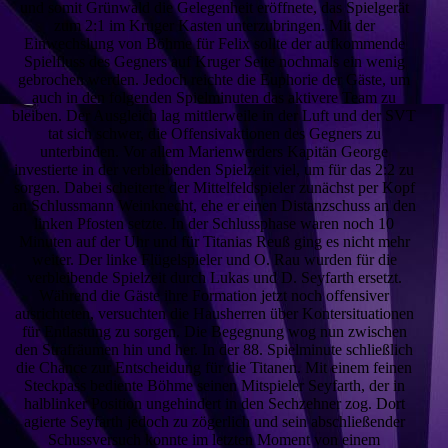
und somit Grünwald die Gelegenheit eröffnete, das Spielgerät
zum 2:1 im Kruger Kasten unterzubringen. Mit der
Einwechslung von Böhme für Felix sollte der aufkommende
Spielfluss des Gegners auf Kruger Seite nochmals ein wenig
gebrochen werden. Jedoch reichte die Euphorie der Gäste, um
auch in den folgenden Spielminuten das aktivere Team zu
bleiben. Der Ausgleich lag mittlerweile in der Luft und der SVT
tat sich schwer, die Offensivaktionen des Gegners zu
unterbinden. Vor allem Marienwerders Kapitän George
investierte in der verbleibenden Spielzeit viel, um für das 2:2 zu
sorgen. Dabei scheiterte der Mittelfeldspieler zunächst per Kopf
an Schlussmann Weinknecht, ehe er einen Distanzschuss an den
linken Pfosten setzte. In der Schlussphase waren noch 10
Minuten auf der Uhr und für Titanias Reuß ging es nicht mehr
weiter. Der linke Flügelspieler und O. Rau wurden für die
verbleibende Spielzeit durch Lukas und D. Seyfarth ersetzt.
Während die Gäste ihre Formation jetzt noch offensiver
ausrichteten, versuchten die Hausherren über Kontersituationen
für Entlastung zu sorgen. Die Begegnung wog nun zwischen
den Strafräumen hin und her. In der 88. Spielminute schließlich
die Chance zur Entscheidung für die Titanen. Mit einem feinen
Steckpass bediente Böhme seinen Mitspieler Seyfarth, der in
halblinker Position ungehindert in den Sechzehner zog. Dort
agierte Seyfarth jedoch zu zögerlich und sein abschließender
Schussversuch konnte im letzten Moment von einem