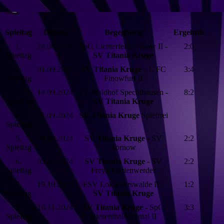
Spieltag
Datum
Begegnung
Ergebnis
1.
24.08.2024
SpG Lichterfelde/Finow II -
2:0
Spieltag
SV Titania Kruge
2.
01.09.2024
SV Titania Kruge
- 1. FC
3:4
Spieltag
Finowfurt II
3.
14.09.2024
SV Waldhof Spechthausen -
8:2
Spieltag
SV Titania Kruge
4.
21.09.2024
SV Titania Kruge
Spielfrei
Spieltag
5.
28.09.2024
SV Titania Kruge
- SV
2:2
Spieltag
Tornow
6.
05.10.2024
SV Titania Kruge
- SV
2:2
Spieltag
Freya Marienwerder
7.
19.10.2024
FSV Lok Eberswalde II -
1:2
Spieltag
SV Titania Kruge
8.
10.11.2024
SV Titania Kruge
- SpG
3:3
Spieltag
Biesenthal/Grüntal II