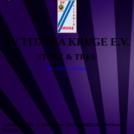
SV TITANIA KRUGE E.V.
STOLZ & TREU
Archiv - Männer
Saison 2024/25 - 1. Kreisklasse Ost Fussballkreis Oberhavel-
Barnim