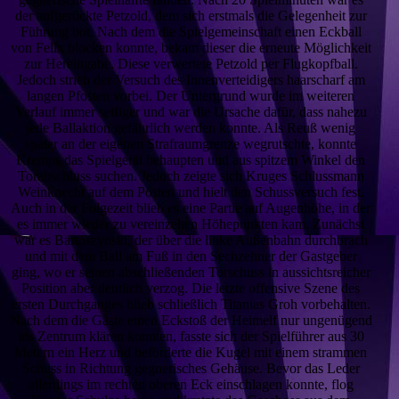
der aufgerückte Petzold, dem sich erstmals die Gelegenheit zur
Führung bot. Nach dem die Spielgemeinschaft einen Eckball
von Felix blocken konnte, bekam dieser die erneute Möglichkeit
zur Hereingabe. Diese verwertete Petzold per Flugkopfball.
Jedoch strich der Versuch des Innenverteidigers haarscharf am
langen Pfosten vorbei. Der Untergrund wurde im weiteren
Verlauf immer seifiger und war die Ursache dafür, dass nahezu
jede Ballaktion gefährlich werden konnte. Als Reuß wenig
später an der eigenen Strafraumgrenze wegrutschte, konnte
Kremps das Spielgerät behaupten und aus spitzem Winkel den
Torabschluss suchen. Jedoch zeigte sich Kruges Schlussmann
Weinknecht auf dem Posten und hielt den Schussversuch fest.
Auch in der Folgezeit blieb es eine Partie auf Augenhöhe, in der
es immer wieder zu vereinzelten Höhepunkten kam. Zunächst
war es Bartoszynski, der über die linke Außenbahn durchbrach
und mit dem Ball am Fuß in den Sechzehner der Gastgeber
ging, wo er seinen abschließenden Torschuss in aussichtsreicher
Position aber deutlich verzog. Die letzte offensive Szene des
ersten Durchganges blieb schließlich Titanias Groh vorbehalten.
Nach dem die Gäste einen Eckstoß der Heimelf nur ungenügend
ins Zentrum klären konnten, fasste sich der Spielführer aus 30
Metern ein Herz und beförderte die Kugel mit einem strammen
Schuss in Richtung gegnerisches Gehäuse. Bevor das Leder
allerdings im rechten oberen Eck einschlagen konnte, flog