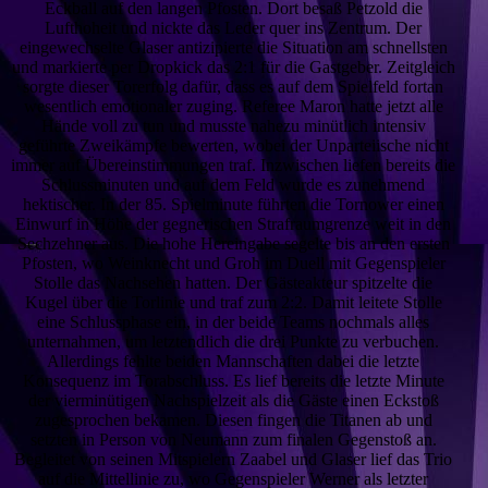
Eckball auf den langen Pfosten. Dort besaß Petzold die
Lufthoheit und nickte das Leder quer ins Zentrum. Der
eingewechselte Glaser antizipierte die Situation am schnellsten
und markierte per Dropkick das 2:1 für die Gastgeber. Zeitgleich
sorgte dieser Torerfolg dafür, dass es auf dem Spielfeld fortan
wesentlich emotionaler zuging. Referee Maron hatte jetzt alle
Hände voll zu tun und musste nahezu minütlich intensiv
geführte Zweikämpfe bewerten, wobei der Unparteiische nicht
immer auf Übereinstimmungen traf. Inzwischen liefen bereits die
Schlussminuten und auf dem Feld wurde es zunehmend
hektischer. In der 85. Spielminute führten die Tornower einen
Einwurf in Höhe der gegnerischen Strafraumgrenze weit in den
Sechzehner aus. Die hohe Hereingabe segelte bis an den ersten
Pfosten, wo Weinknecht und Groh im Duell mit Gegenspieler
Stolle das Nachsehen hatten. Der Gästeakteur spitzelte die
Kugel über die Torlinie und traf zum 2:2. Damit leitete Stolle
eine Schlussphase ein, in der beide Teams nochmals alles
unternahmen, um letztendlich die drei Punkte zu verbuchen.
Allerdings fehlte beiden Mannschaften dabei die letzte
Konsequenz im Torabschluss. Es lief bereits die letzte Minute
der vierminütigen Nachspielzeit als die Gäste einen Eckstoß
zugesprochen bekamen. Diesen fingen die Titanen ab und
setzten in Person von Neumann zum finalen Gegenstoß an.
Begleitet von seinen Mitspielern Zaabel und Glaser lief das Trio
auf die Mittellinie zu, wo Gegenspieler Werner als letzter