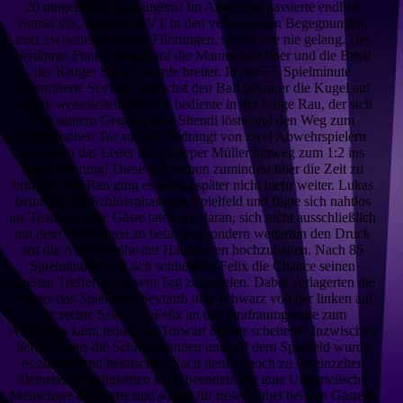
20 mitgereisten Anhängern! Im Anschluss passierte endlich
einmal das, was dem SVT in den vergangenen Begegnungen,
trotz zwischenzeitlicher Führungen, so gut wie nie gelang. Der
berühmte Funke sprang auf die Mannschaft über und die Brust
der Kruger Spieler wurde breiter. In der 77. Spielminute
kontrollierte Seyfarth zunächst den Ball bevor er die Kugel auf
Belack weiterleitete. Belack bediente in der Folge Rau, der sich
von seinem Gegenspieler Shendi löste und den Weg zum
gegnerischen Tor suchte. Bedrängt von zwei Abwehrspielern
legte Rau das Leder über Keeper Müller hinweg zum 1:2 ins
Netz. Führung! Diese galt es nun zumindest über die Zeit zu
bringen. Für Rau ging es wenig später nicht mehr weiter. Lukas
betrat für die Schlussphase das Spielfeld und fügte sich nahtlos
ins Team ein. Die Gäste taten gut daran, sich nicht ausschließlich
mit dem Verteidigen zu befassen, sondern weiterhin den Druck
auf die Abwehrreihe der Hausherren hochzuhalten. Nach 85
Spielminuten bot sich schließlich Felix die Chance seinen
zweiten Treffer an diesem Tag zu erzielen. Dabei verlagerten die
Kruger das Spiel über Seyfarth und Schwarz von der linken auf
die rechte Seite, wo Felix an der Strafraumgrenze zum
Abschluss kam, jedoch an Torwart Müller scheiterte. Inzwischen
liefen bereits die Schlussminuten und auf dem Spielfeld wurde
es zunehmend hektischer. Nach dem es noch zu vereinzelten
kleineren Nickligkeiten kam, beendete der gute Unparteiische
Menschner die Partie und sorgte für riesen Jubel bei den Gästen!