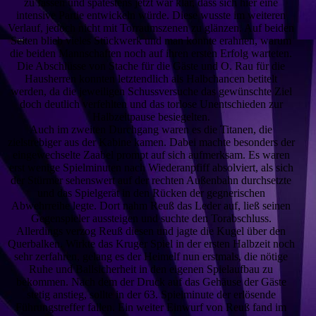
zu fassen und spätestens jetzt war klar, dass sich hier eine
intensive Partie entwickeln würde. Diese wusste im weiteren
Verlauf, jedoch nicht mit Torraumszenen zu glänzen. Auf beiden
Seiten blieb vieles Stückwerk und man konnte erahnen, warum
die beiden Mannschaften noch auf ihren ersten Erfolg warteten.
Die Abschlüsse von Stache für die Gäste und O. Rau für die
Hausherren konnten letztendlich als Halbchancen betitelt
werden, da die jeweiligen Schussversuche das gewünschte Ziel
doch deutlich verfehlten und das torlose Unentschieden zur
Halbzeitpause besiegelten.
Auch im zweiten Durchgang waren es die Titanen, die
zielstrebiger aus der Kabine kamen. Dabei machte besonders der
eingewechselte Zaabel prompt auf sich aufmerksam. Es waren
erst wenige Spielminuten nach Wiederanpfiff absolviert, als sich
der Stürmer sehenswert auf der rechten Außenbahn durchsetzte
und das Spielgerät in den Rücken der gegnerischen
Abwehrreihe legte. Dort nahm Reuß das Leder auf, ließ seinen
Gegenspieler aussteigen und suchte den Torabschluss.
Allerdings verzog Reuß diesen und jagte die Kugel über den
Querbalken. Wirkte das Kruger Spiel in der ersten Halbzeit noch
sehr zerfahren, gelang es der Heimelf nun erstmals, die nötige
Ruhe und Ballsicherheit in den eigenen Spielaufbau zu
bekommen. Nach dem der Druck auf das Gehäuse der Gäste
stetig anstieg, sollte in der 63. Spielminute der erlösende
Führungstreffer fallen. Ein weiter Einwurf von Reuß fand im