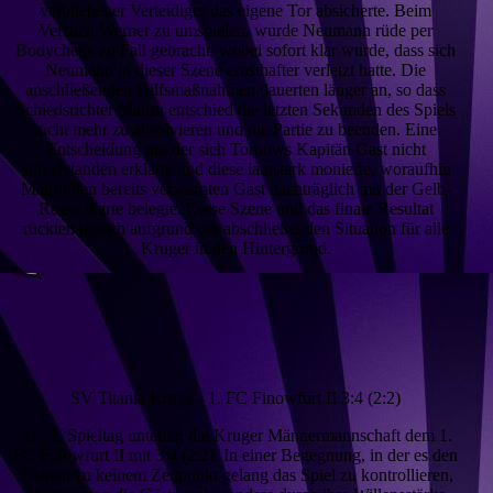
verbliebener Verteidiger das eigene Tor absicherte. Beim
Versuch Werner zu umspielen, wurde Neumann rüde per
Bodycheck zu Fall gebracht, wobei sofort klar wurde, dass sich
Neumann in dieser Szene ernsthafter verletzt hatte. Die
anschließenden Hilfsmaßnahmen dauerten länger an, so dass
Schiedsrichter Maron entschied die letzten Sekunden des Spiels
nicht mehr zu absolvieren und die Partie zu beenden. Eine
Entscheidung mit der sich Tornows Kapitän Gast nicht
einverstanden erklärte und diese lautstark monierte, woraufhin
Maron den bereits verwarnten Gast nachträglich mit der Gelb-
Roten Karte belegte. Diese Szene und das finale Resultat
rückten jedoch aufgrund der abschließenden Situation für alle
Kruger in den Hintergrund.
SV Titania Kruge - 1. FC Finowfurt II 3:4 (2:2)
Am 2. Spieltag unterlag die Kruger Männermannschaft dem 1.
FC Finowfurt II mit 3:4 (2:2). In einer Begegnung, in der es den
Titanen zu keinem Zeitpunkt gelang das Spiel zu kontrollieren,